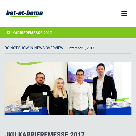
JKU KARRIEREMESSE 2017
DO-NOT-SHOW-IN-NEWS-OVERVIEW
Dezember 5, 2017
JKU KARRIEREMESSE 2017