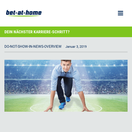
DEIN NÄCHSTER KARRIERE-SCHRITT?
DO-NOT-SHOW-IN-NEWS-OVERVIEW
Januar 3, 2019