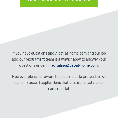
If you have questions about bet-at-home.com and our job
ads, our recruitment team is always happy to answer your
questions under
hr.recruiting@bet-at-home.com
.
However, please be aware that, due to data protection, we
can only accept applications that are submitted via our
career portal.