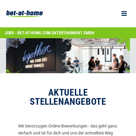
JOBS - BET-AT-HOME.COM ENTERTAINMENT GMBH
AKTUELLE
STELLENANGEBOTE
Wir bevorzugen Online-Bewerbungen - das geht ganz
einfach und ist für dich und uns der schnellste Weg