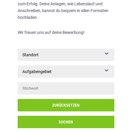
zum Erfolg. Deine Anlagen, wie Lebenslauf und
Anschreiben, kannst du bequem in allen Formaten
hochladen.
Wir freuen uns auf deine Bewerbung!
Standort
Aufgabengebiet
ZURÜCKSETZEN
SUCHEN