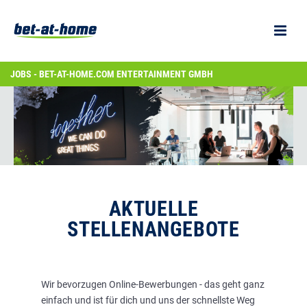
JOBS - BET-AT-HOME.COM ENTERTAINMENT GMBH
AKTUELLE
STELLENANGEBOTE
Wir bevorzugen Online-Bewerbungen - das geht ganz
einfach und ist für dich und uns der schnellste Weg