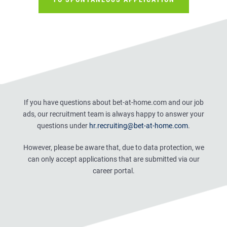
If you have questions about bet-at-home.com and our job
ads, our recruitment team is always happy to answer your
questions under
hr.recruiting@bet-at-home.com
.
However, please be aware that, due to data protection, we
can only accept applications that are submitted via our
career portal.