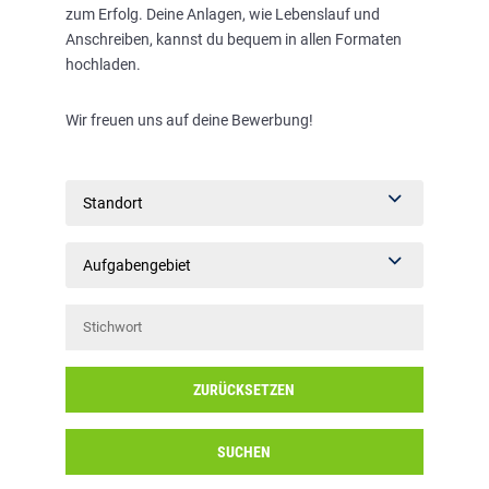
zum Erfolg. Deine Anlagen, wie Lebenslauf und
Anschreiben, kannst du bequem in allen Formaten
hochladen.
Wir freuen uns auf deine Bewerbung!
Standort
Aufgabengebiet
ZURÜCKSETZEN
SUCHEN