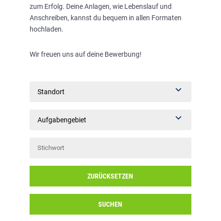
zum Erfolg. Deine Anlagen, wie Lebenslauf und
Anschreiben, kannst du bequem in allen Formaten
hochladen.
Wir freuen uns auf deine Bewerbung!
Standort
Aufgabengebiet
ZURÜCKSETZEN
SUCHEN