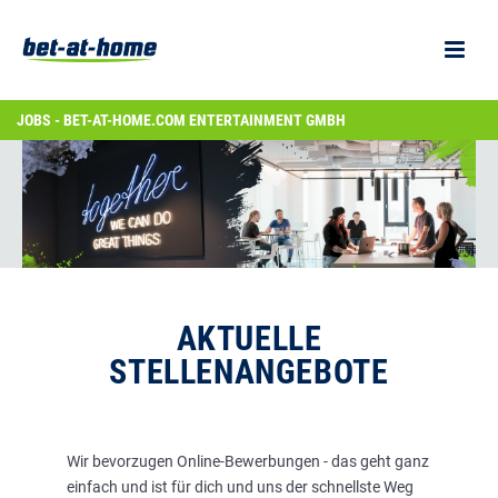
JOBS - BET-AT-HOME.COM ENTERTAINMENT GMBH
AKTUELLE
STELLENANGEBOTE
Wir bevorzugen Online-Bewerbungen - das geht ganz
einfach und ist für dich und uns der schnellste Weg