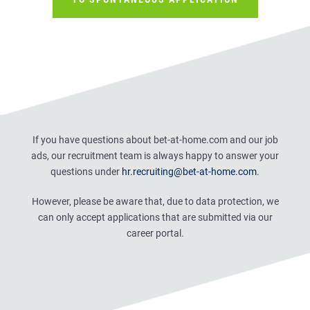
If you have questions about bet-at-home.com and our job
ads, our recruitment team is always happy to answer your
questions under
hr.recruiting@bet-at-home.com
.
However, please be aware that, due to data protection, we
can only accept applications that are submitted via our
career portal.