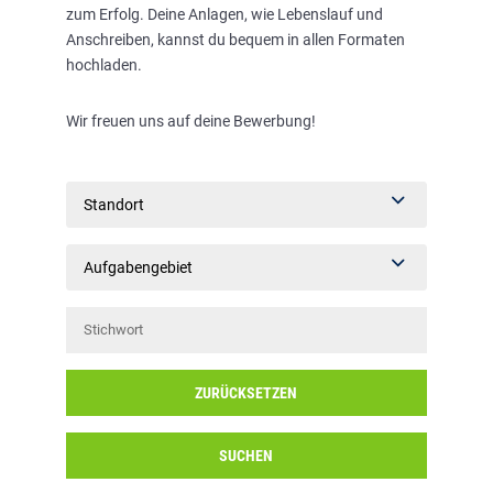
zum Erfolg. Deine Anlagen, wie Lebenslauf und
Anschreiben, kannst du bequem in allen Formaten
hochladen.
Wir freuen uns auf deine Bewerbung!
Standort
Aufgabengebiet
ZURÜCKSETZEN
SUCHEN