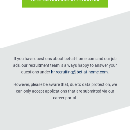
If you have questions about bet-at-home.com and our job
ads, our recruitment team is always happy to answer your
questions under
hr.recruiting@bet-at-home.com
.
However, please be aware that, due to data protection, we
can only accept applications that are submitted via our
career portal.