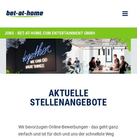
JOBS - BET-AT-HOME.COM ENTERTAINMENT GMBH
AKTUELLE
STELLENANGEBOTE
Wir bevorzugen Online-Bewerbungen - das geht ganz
einfach und ist für dich und uns der schnellste Weg