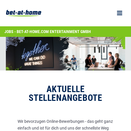
JOBS - BET-AT-HOME.COM ENTERTAINMENT GMBH
AKTUELLE
STELLENANGEBOTE
Wir bevorzugen Online-Bewerbungen - das geht ganz
einfach und ist für dich und uns der schnellste Weg