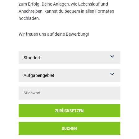
zum Erfolg. Deine Anlagen, wie Lebenslauf und
Anschreiben, kannst du bequem in allen Formaten
hochladen.
Wir freuen uns auf deine Bewerbung!
Standort
Aufgabengebiet
ZURÜCKSETZEN
SUCHEN