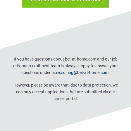
If you have questions about bet-at-home.com and our job
ads, our recruitment team is always happy to answer your
questions under
hr.recruiting@bet-at-home.com
.
However, please be aware that, due to data protection, we
can only accept applications that are submitted via our
career portal.