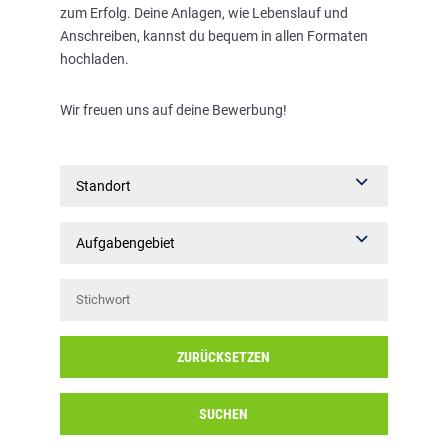
zum Erfolg. Deine Anlagen, wie Lebenslauf und
Anschreiben, kannst du bequem in allen Formaten
hochladen.
Wir freuen uns auf deine Bewerbung!
Standort
Aufgabengebiet
ZURÜCKSETZEN
SUCHEN