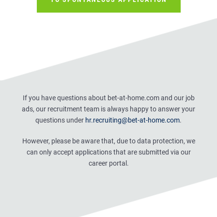
If you have questions about bet-at-home.com and our job
ads, our recruitment team is always happy to answer your
questions under
hr.recruiting@bet-at-home.com
.
However, please be aware that, due to data protection, we
can only accept applications that are submitted via our
career portal.