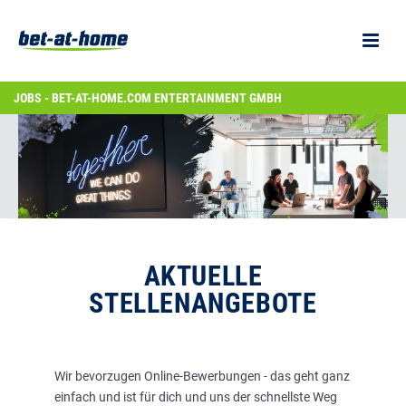
JOBS - BET-AT-HOME.COM ENTERTAINMENT GMBH
AKTUELLE
STELLENANGEBOTE
Wir bevorzugen Online-Bewerbungen - das geht ganz
einfach und ist für dich und uns der schnellste Weg