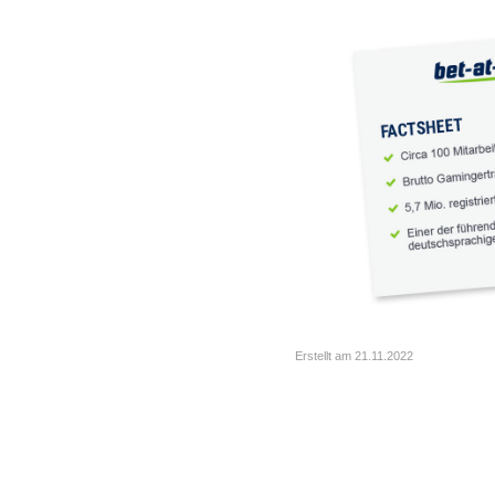
Erstellt am 21.11.2022